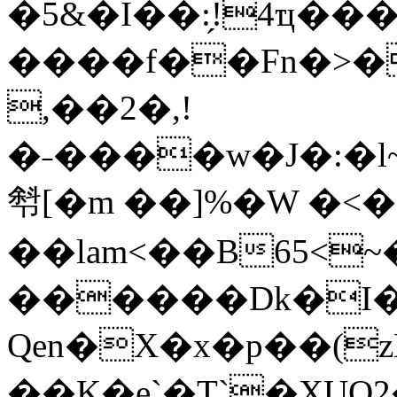
�5&�I��:̗!4ҵ����
����f��Fn�>�
,��2�,!
�˗����w�J�:�
厁[�m ��]%�W �<
��lam<��B65<
������Dk�I�
Qen�X�x�p��(
��K�e`�T`�XU