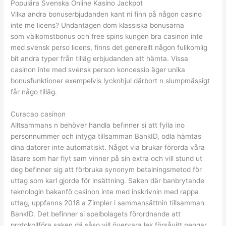
Populära Svenska Online Kasino Jackpot
Vilka andra bonuserbjudanden kant ni finn på någon casino
inte me licens? Undantagen dom klassiska bonusarna
som välkomstbonus och free spins kungen bra casinon inte
med svensk perso licens, finns det generellt någon fullkomlig
bit andra typer från tilläg erbjudanden att hämta. Vissa
casinon inte med svensk person koncessio äger unika
bonusfunktioner exempelvis lyckohjul därbort n slumpmässigt
får någo tilläg.
Curacao casinon
Alltsammans n behöver handla befinner si att fylla ino
personnummer och intyga tillsamman BankID, odla hämtas
dina datorer inte automatiskt. Något via brukar förorda våra
läsare som har flyt sam vinner på sin extra och vill stund ut
deg befinner sig att förbruka synonym betalningsmetod för
uttag som karl gjorde för insättning. Saken där banbrytande
teknologin bakanfö casinon inte med inskrivnin med rappa
uttag, uppfanns 2018 a Zimpler i sammansättnin tillsamman
BankID. Det befinner si spelbolagets förordnande att
protokollföra saken dä såso vill övervara lek försåvitt pengar