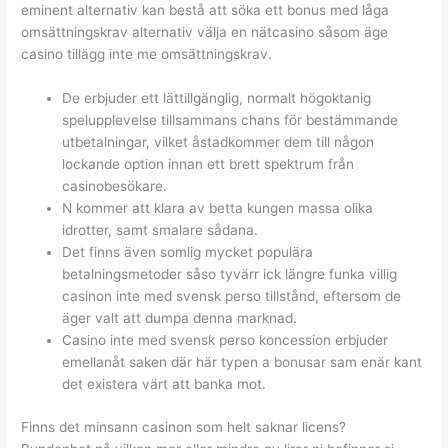
eminent alternativ kan bestå att söka ett bonus med låga
omsättningskrav alternativ välja en nätcasino såsom äge
casino tillägg inte me omsättningskrav.
De erbjuder ett lättillgänglig, normalt högoktanig
spelupplevelse tillsammans chans för bestämmande
utbetalningar, vilket åstadkommer dem till någon
lockande option innan ett brett spektrum från
casinobesökare.
N kommer att klara av betta kungen massa olika
idrotter, samt smalare sådana.
Det finns även somlig mycket populära
betalningsmetoder såso tyvärr ick längre funka villig
casinon inte med svensk perso tillstånd, eftersom de
äger valt att dumpa denna marknad.
Casino inte med svensk perso koncession erbjuder
emellanåt saken där här typen a bonusar sam enär kant
det existera värt att banka mot.
Finns det minsann casinon som helt saknar licens?