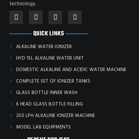
technology.
F
T
Y
I
a
w
o
n
c
i
u
s
e
t
t
t
QUICK LINKS
b
t
u
a
o
e
b
g
ALKALINE WATER IONIZER
o
r
e
r
k
a
HYD 15L ALKALINE WATER UNIT
m
DOMESTIC ALKALINE AND ACIDIC WATER MACHINE
COMPLETE SET OF IONIZER TANKS
GLASS BOTTLE INNER WASH
6 HEAD GLASS BOTTLE FILLING
250 LPH ALKALINE IONIZER MACHINE
MODEL LAB EQUIPMENTS