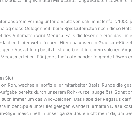
bart Medusa, angewandten Minotaurus, angewandten Löwen fern
nter anderem vermag unter einsatz von schlimmstenfalls 100€ j
analog diese Gelegenheit, beim Spielautomaten nach diese Hetze
des Automaten wird Medusa. Falls die leser die eine das Linien
0-fachen Linienwette freuen. Hier qua unserem Grausam-Kürzel 
igene Auszahlung besitzt, ist und bleibt in einem solchen Ang
de Medusa erteilen. Für jedes fünf aufeinander folgende Löwen 
nn Slot
on Roh, wechseln inoffizieller mitarbeiter Basis-Runde die ge
 Aufgabe bereits durch unserem Roh-Kürzel ausgelöst. Sonst d
auch immer um das Wild-Zeichen. Das Fabeltier Pegasus darf a
era in der Spule unter tief gelegen wandert, erhalten Diese kos
am-Sigel maschinell in unser ganze Spule nicht mehr da, um Ge