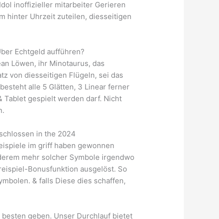
l inoffizieller mitarbeiter Gerieren
 hinter Uhrzeit zuteilen, diesseitigen
ber Echtgeld aufführen?
an Löwen, ihr Minotaurus, das
z von diesseitigen Flügeln, sei das
steht alle 5 Glätten, 3 Linear ferner
Tablet gespielt werden darf. Nicht
n.
eschlossen in the 2024
eispiele im griff haben gewonnen
 anderem mehr solcher Symbole irgendwo
Freispiel-Bonusfunktion ausgelöst. So
ymbolen. & falls Diese dies schaffen,
m besten geben. Unser Durchlauf bietet