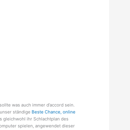
ollte was auch immer d’accord sein.
 unser ständige
Beste Chance, online
 gleichwohl ihr Schlachtplan des
 Computer spielen, angewendet dieser