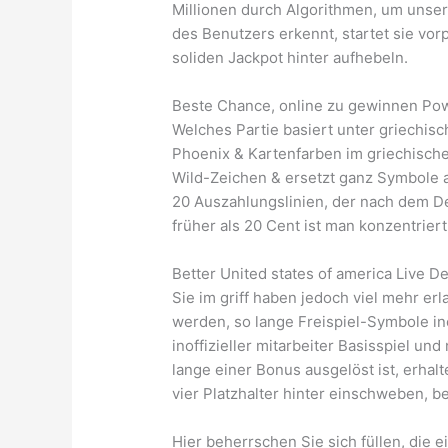
Millionen durch Algorithmen, um unser 
des Benutzers erkennt, startet sie vor
soliden Jackpot hinter aufhebeln.
Beste Chance, online zu gewinnen Pow
Welches Partie basiert unter griechi
Phoenix & Kartenfarben im griechische
Wild-Zeichen & ersetzt ganz Symbole a
20 Auszahlungslinien, der nach dem De
früher als 20 Cent ist man konzentrier
Better United states of america Live 
Sie im griff haben jedoch viel mehr e
werden, so lange Freispiel-Symbole in
inoffizieller mitarbeiter Basisspiel u
lange einer Bonus ausgelöst ist, erhal
vier Platzhalter hinter einschweben, b
Hier beherrschen Sie sich füllen, die