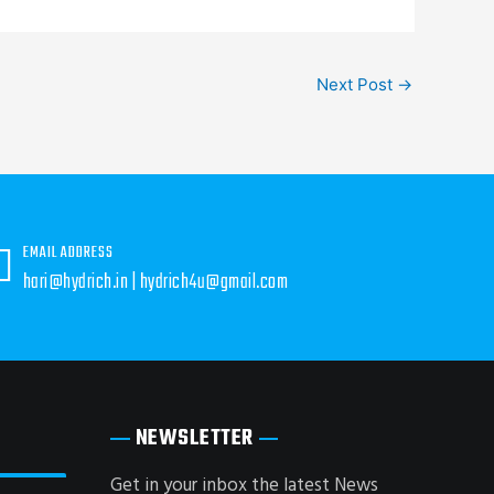
Next Post
→
EMAIL ADDRESS
hari@hydrich.in | hydrich4u@gmail.com
NEWSLETTER
Get in your inbox the latest News