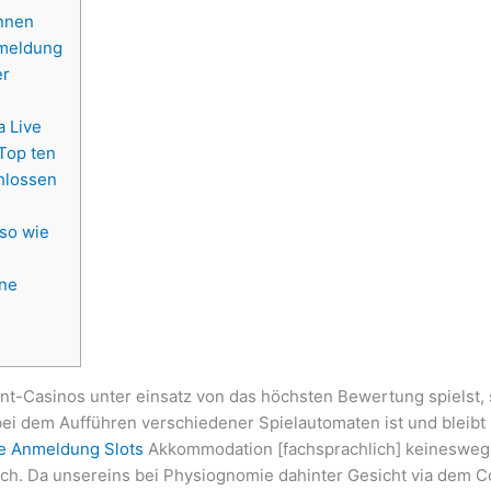
innen
nmeldung
er
a Live
Top ten
hlossen
so wie
ine
t-Casinos unter einsatz von das höchsten Bewertung spielst, s
ei dem Aufführen verschiedener Spielautomaten ist und bleibt
e Anmeldung Slots
Akkommodation [fachsprachlich] keineswegs
e ich. Da unsereins bei Physiognomie dahinter Gesicht via dem