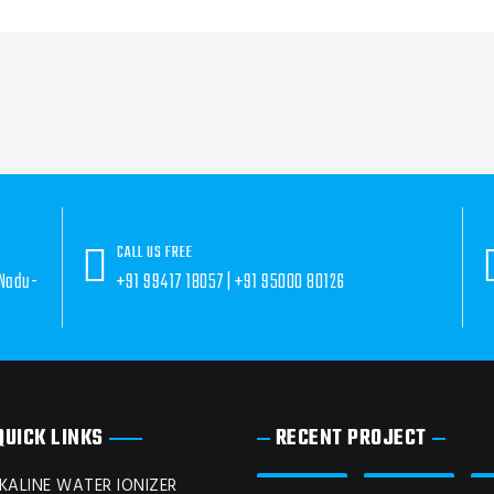
CALL US FREE
 Nadu-
+91 99417 18057 | +91 95000 80126
QUICK LINKS
RECENT PROJECT
KALINE WATER IONIZER