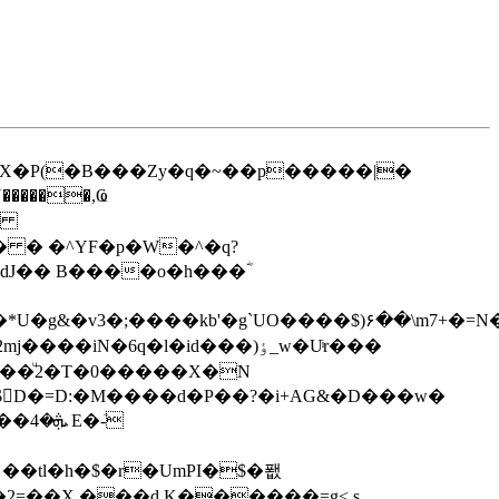
������,Ҩ
� � �^YF�p�W�^�q?
�6q�l�id���)ٶ_w�Uͥr���
f���ͧ2�T�0�����X�N
$󙱘D�=D:�M����d�P��?�i+AG&�D�
��w�
-ٙ
��tl�h�$�r�UmPI�$�퐶
��2=��X ���d K̤������=g< s