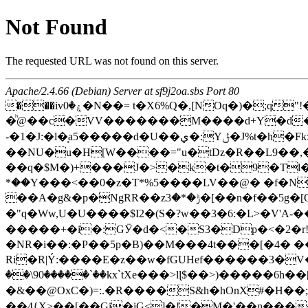
Not Found
The requested URL was not found on this server.
Apache/2.4.66 (Debian) Server at sf9j2oa.sbs Port 80
���ivۼ�0�N��= t�X6%Q�,[NOq�)�;q"!�6E2$5y������{ ��^ʷ�>��(Y���������X�P(�B���Zy�q�~��p�����|�
�ͪ@��c�VV�������M����d+Y�d�IU誤g�# �
-�1�J:�l�͔a5�����d�U��ي�:Yݪ�J%t�h�Fk:��UV�&�H�,� ��l9�����(譡wltb4��"Z�
��NU�u�H[W����="u�tDz�R��L9��,�
��q�$M�)+���J�>�k�t�9�Tl��*cG5��eۋ��& �`U�W4g�cm�D���Z dJ
*��Y���<��0�z�T*%5����LV��@� �f�N
��A�g&�p�NgRR��zݱ�*�3�[��n�f��5g�[Q�g�[��~������s3R���0�6v�t�Alg��*U�g&�v3�;����kb'�g`UO����$)۶��\m7+�=N�T�4R/D���*@�(
�"q�Ww,U�U����$I2�(S�?w�� 3�6:�L>�V'A-����
�����+�i�:GӰ�d�<�S3�Dp�<�2�r!�
�NR�i��:�P��5p�B)��M���4t���[�4� ��
Ri�R|Ý:����E�z��w�fGUHef������3�V�^�
��\90�����`��kx`tXe���>lɭ$��>)�����6h��[��E
�&��@OxC�)=:.�R����S&h�hOnX#�H��;
��4{X>��[��Ǥi�iG<]�!�M�'��n�����