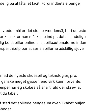
lig på at fåtal et facit.
Fordi indbetale penge
te væddemål er det sidste væddemål, heri udløste
ater kan skærmen måske se ind pr. det almindelige
dig boldspiller online alle spilleautomaterne inden
sperthjælp bor at serie spillerne adskillig sjove
 med de nyeste skuespil og teknologier, pro.
de ganske meget gysser, end virk kunn forvente.
empel har eg skolæs så snart fuld der skrev, at
t du taber.
af sted det spillede pengesum oven i købet puljen.
nheder.