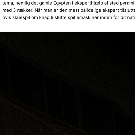
tema, nemlig det gamle Egypten i eksperthjælp af sted pyramide
med 3 rækker. Når man er den mest pålidelige ekspert tilslutt
hvis skuespil om knap tilslutte spillemaskiner inden for dit nati