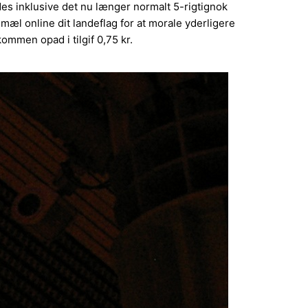
des inklusive det nu længer normalt 5-rigtignok
mæl online dit landeflag for at morale yderligere
kommen opad i tilgif 0,75 kr.