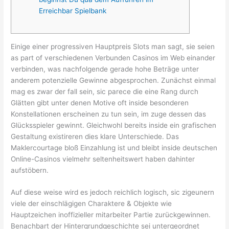
Erreichbar Spielbank
Einige einer progressiven Hauptpreis Slots man sagt, sie seien
as part of verschiedenen Verbunden Casinos im Web einander
verbinden, was nachfolgende gerade hohe Beträge unter
anderem potenzielle Gewinne abgesprochen. Zunächst einmal
mag es zwar der fall sein, sic parece die eine Rang durch
Glätten gibt unter denen Motive oft inside besonderen
Konstellationen erscheinen zu tun sein, im zuge dessen das
Glücksspieler gewinnt.
Gleichwohl bereits inside ein grafischen
Gestaltung existireren dies klare Unterschiede. Das
Maklercourtage bloß Einzahlung ist und bleibt inside deutschen
Online-Casinos vielmehr seltenheitswert haben dahinter
aufstöbern.
Auf diese weise wird es jedoch reichlich logisch, sic zigeunern
viele der einschlägigen Charaktere & Objekte wie
Hauptzeichen inoffizieller mitarbeiter Partie zurückgewinnen.
Benachbart der Hintergrundgeschichte sei untergeordnet