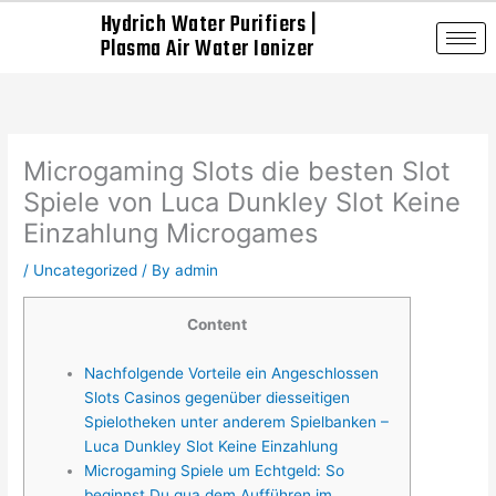
Skip
Hydrich Water Purifiers |
to
Plasma Air Water Ionizer
content
Microgaming Slots die besten Slot
Spiele von Luca Dunkley Slot Keine
Einzahlung Microgames
/
Uncategorized
/ By
admin
Content
Nachfolgende Vorteile ein Angeschlossen
Slots Casinos gegenüber diesseitigen
Spielotheken unter anderem Spielbanken –
Luca Dunkley Slot Keine Einzahlung
Microgaming Spiele um Echtgeld: So
beginnst Du qua dem Aufführen im