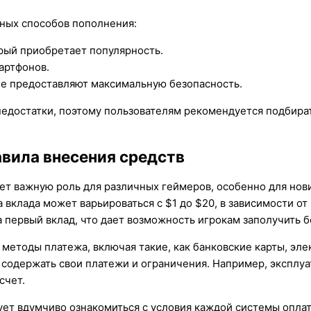
ных способов пополнения:
рый приобретает популярность.
артфонов.
кие предоставляют максимальную безопасность.
едостатки, поэтому пользователям рекомендуется подбирать
авила внесения средств
еет важную роль для различных геймеров, особенно для нов
вклада может варьироваться с $1 до $20, в зависимости от
 первый вклад, что дает возможность игрокам заполучить б
методы платежа, включая такие, как банковские карты, эл
т содержать свои платежи и ограничения. Например, эксплу
счет.
дует вдумчиво ознакомиться с условия каждой системы опл