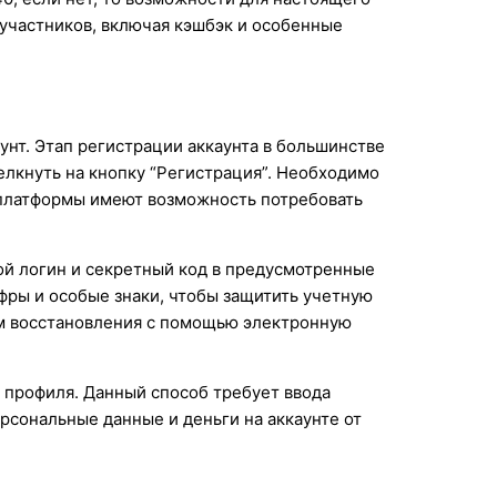
участников, включая кэшбэк и особенные
унт. Этап регистрации аккаунта в большинстве
елкнуть на кнопку “Регистрация”. Необходимо
е платформы имеют возможность потребовать
ой логин и секретный код в предусмотренные
ифры и особые знаки, чтобы защитить учетную
ом восстановления с помощью электронную
 профиля. Данный способ требует ввода
рсональные данные и деньги на аккаунте от