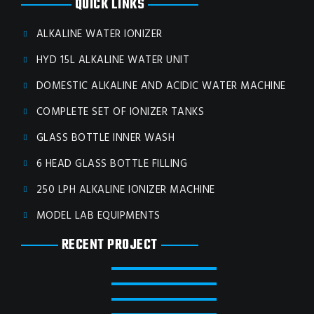
QUICK LINKS
b
t
u
a
o
e
b
g
ALKALINE WATER IONIZER
o
r
e
r
k
a
HYD 15L ALKALINE WATER UNIT
m
DOMESTIC ALKALINE AND ACIDIC WATER MACHINE
COMPLETE SET OF IONIZER TANKS
GLASS BOTTLE INNER WASH
6 HEAD GLASS BOTTLE FILLING
250 LPH ALKALINE IONIZER MACHINE
MODEL LAB EQUIPMENTS
RECENT PROJECT