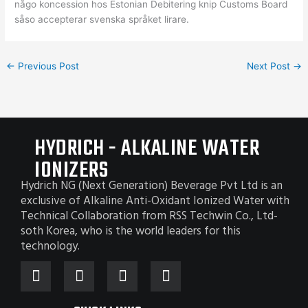
någo koncession hos Estonian Debitering knip Customs Board
såso accepterar svenska språket lirare.
←
Previous Post
Next Post
→
HYDRICH - ALKALINE WATER
IONIZERS
Hydrich NG (Next Generation) Beverage Pvt Ltd is an
exclusive of Alkaline Anti-Oxidant Ionized Water with
Technical Collaboration from RSS Techwin Co., Ltd-
soth Korea, who is the world leaders for this
technology.
F
T
Y
I
a
w
o
n
c
i
u
s
e
t
t
t