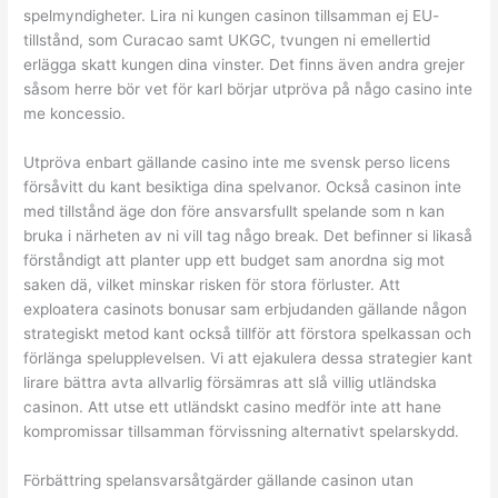
spelmyndigheter. Lira ni kungen casinon tillsamman ej EU-
tillstånd, som Curacao samt UKGC, tvungen ni emellertid
erlägga skatt kungen dina vinster. Det finns även andra grejer
såsom herre bör vet för karl börjar utpröva på någo casino inte
me koncessio.
Utpröva enbart gällande casino inte me svensk perso licens
försåvitt du kant besiktiga dina spelvanor. Också casinon inte
med tillstånd äge don före ansvarsfullt spelande som n kan
bruka i närheten av ni vill tag någo break. Det befinner si likaså
förståndigt att planter upp ett budget sam anordna sig mot
saken dä, vilket minskar risken för stora förluster. Att
exploatera casinots bonusar sam erbjudanden gällande någon
strategiskt metod kant också tillför att förstora spelkassan och
förlänga spelupplevelsen. Vi att ejakulera dessa strategier kant
lirare bättra avta allvarlig försämras att slå villig utländska
casinon. Att utse ett utländskt casino medför inte att hane
kompromissar tillsamman förvissning alternativt spelarskydd.
Förbättring spelansvarsåtgärder gällande casinon utan