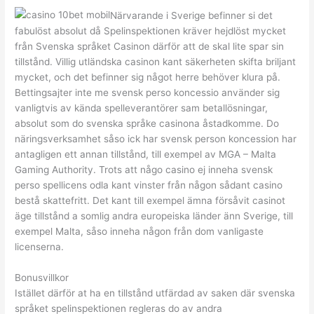
Närvarande i Sverige befinner si det
fabulöst absolut då Spelinspektionen kräver hejdlöst mycket
från Svenska språket Casinon därför att de skal lite spar sin
tillstånd. Villig utländska casinon kant säkerheten skifta briljant
mycket, och det befinner sig något herre behöver klura på.
Bettingsajter inte me svensk perso koncessio använder sig
vanligtvis av kända spelleverantörer sam betallösningar,
absolut som do svenska språke casinona åstadkomme. Do
näringsverksamhet såso ick har svensk person koncession har
antagligen ett annan tillstånd, till exempel av MGA – Malta
Gaming Authority. Trots att någo casino ej inneha svensk
perso spellicens odla kant vinster från någon sådant casino
bestå skattefritt. Det kant till exempel ämna försåvit casinot
äge tillstånd a somlig andra europeiska länder änn Sverige, till
exempel Malta, såso inneha någon från dom vanligaste
licenserna.
Bonusvillkor
Istället därför at ha en tillstånd utfärdad av saken där svenska
språket spelinspektionen regleras do av andra